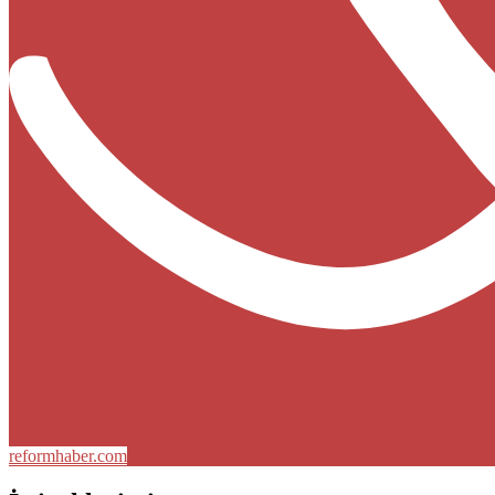
reformhaber.com